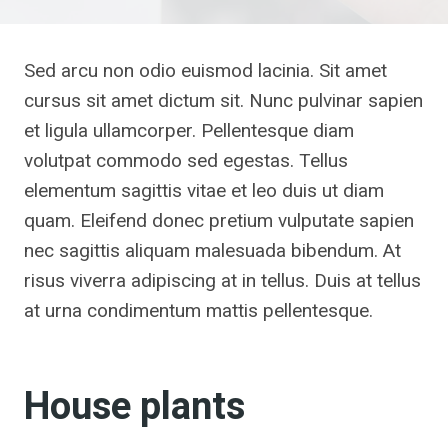
Sed arcu non odio euismod lacinia. Sit amet
cursus sit amet dictum sit. Nunc pulvinar sapien
et ligula ullamcorper. Pellentesque diam
volutpat commodo sed egestas. Tellus
elementum sagittis vitae et leo duis ut diam
quam. Eleifend donec pretium vulputate sapien
nec sagittis aliquam malesuada bibendum. At
risus viverra adipiscing at in tellus. Duis at tellus
at urna condimentum mattis pellentesque.
House plants