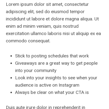
Lorem ipsum dolor sit amet, consectetur
adipiscing elit, sed do eiusmod tempor
incididunt ut labore et dolore magna aliqua. Ut
enim ad minim veniam, quis nostrud
exercitation ullamco laboris nisi ut aliquip ex ea
commodo consequat.
Stick to posting schedules that work
Giveaways are a great way to get people
into your community
Look into your insights to see when your
audience is active on Instagram
Always be clear on what your CTA is
Duis aute irure dolor in reprehenderit in