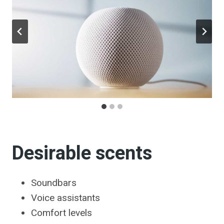
Desirable scents
Soundbars
Voice assistants
Comfort levels