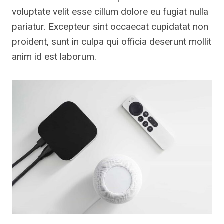
voluptate velit esse cillum dolore eu fugiat nulla
pariatur. Excepteur sint occaecat cupidatat non
proident, sunt in culpa qui officia deserunt mollit
anim id est laborum.