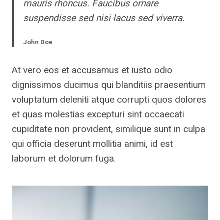
mauris rhoncus. Faucibus ornare
suspendisse sed nisi lacus sed viverra.
John Doe
At vero eos et accusamus et iusto odio
dignissimos ducimus qui blanditiis praesentium
voluptatum deleniti atque corrupti quos dolores
et quas molestias excepturi sint occaecati
cupiditate non provident, similique sunt in culpa
qui officia deserunt mollitia animi, id est
laborum et dolorum fuga.