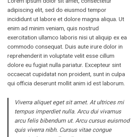
Lorem ipsum dolor sit amet, consectetur
adipiscing elit, sed do eiusmod tempor
incididunt ut labore et dolore magna aliqua. Ut
enim ad minim veniam, quis nostrud
exercitation ullamco laboris nisi ut aliquip ex ea
commodo consequat. Duis aute irure dolor in
reprehenderit in voluptate velit esse cillum
dolore eu fugiat nulla pariatur. Excepteur sint
occaecat cupidatat non proident, sunt in culpa
qui officia deserunt mollit anim id est laborum.
Viverra aliquet eget sit amet. At ultrices mi
tempus imperdiet nulla. Arcu dui vivamus
arcu felis bibendum ut. Arcu cursus euismod
quis viverra nibh. Cursus vitae congue