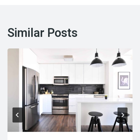
Similar Posts